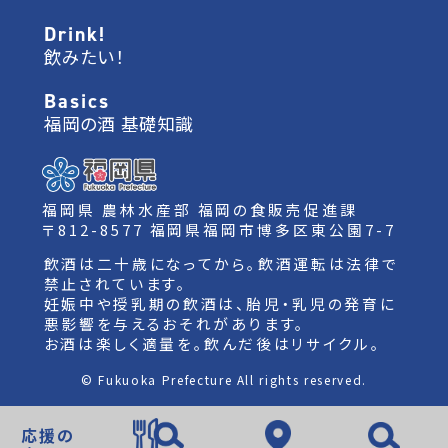
Drink!
飲みたい！
Basics
福岡の酒 基礎知識
福岡県 農林水産部 福岡の食販売促進課
〒812-8577 福岡県福岡市博多区東公園7-7
飲酒は二十歳になってから。飲酒運転は法律で
禁止されています。
妊娠中や授乳期の飲酒は、胎児・乳児の発育に
悪影響を与えるおそれがあります。
お酒は楽しく適量を。飲んだ後はリサイクル。
© Fukuoka Prefecture All rights reserved.
応援の