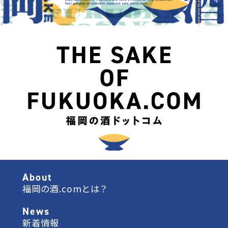
About
福岡の酒.comとは？
News
新着情報