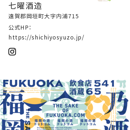
七曜酒造
遠賀郡岡垣町大字内浦715
公式HP：
https://shichiyosyuzo.jp/