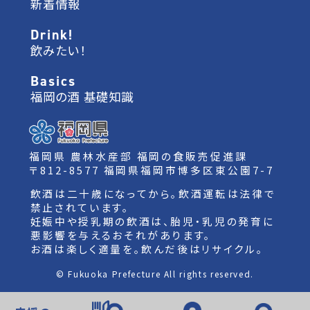
新着情報
Drink!
飲みたい！
Basics
福岡の酒 基礎知識
福岡県 農林水産部 福岡の食販売促進課
〒812-8577 福岡県福岡市博多区東公園7-7
飲酒は二十歳になってから。飲酒運転は法律で
禁止されています。
妊娠中や授乳期の飲酒は、胎児・乳児の発育に
悪影響を与えるおそれがあります。
お酒は楽しく適量を。飲んだ後はリサイクル。
© Fukuoka Prefecture All rights reserved.