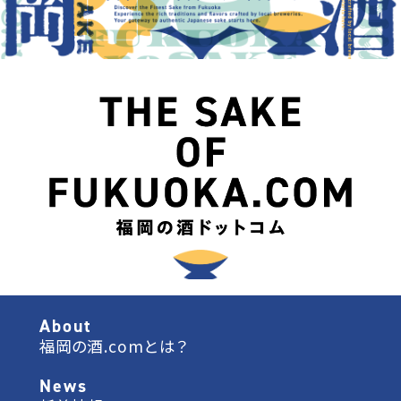
About
福岡の酒.comとは？
News