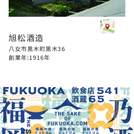
旭松酒造
八女市黒木町黒木36
創業年:1916年