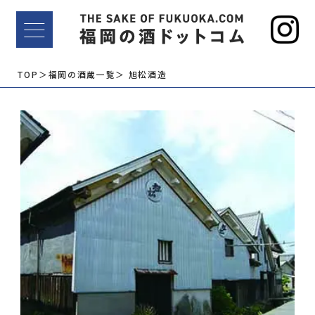
TOP
＞福岡の酒蔵一覧
＞ 旭松酒造