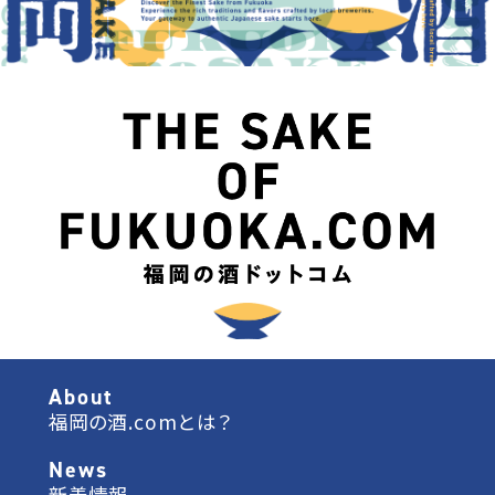
About
福岡の酒.comとは？
News
新着情報