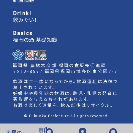
Drink!
飲みたい！
Basics
福岡の酒 基礎知識
福岡県 農林水産部 福岡の食販売促進課
〒812-8577 福岡県福岡市博多区東公園7-7
飲酒は二十歳になってから。飲酒運転は法律で
禁止されています。
妊娠中や授乳期の飲酒は、胎児・乳児の発育に
悪影響を与えるおそれがあります。
お酒は楽しく適量を。飲んだ後はリサイクル。
© Fukuoka Prefecture All rights reserved.
応援の