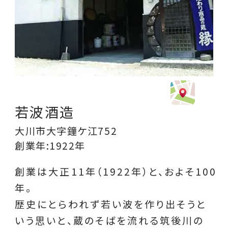
若波酒造
大川市大字鐘ケ江752
創業年:1922年
創業は大正11年（1922年）と、およそ100
年。
歴史にとらわれず若い波を作り出そうと
いう思いと、蔵のそばを流れる筑後川の