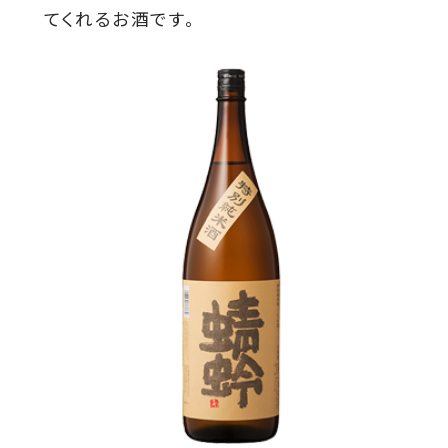
てくれるお酒です。