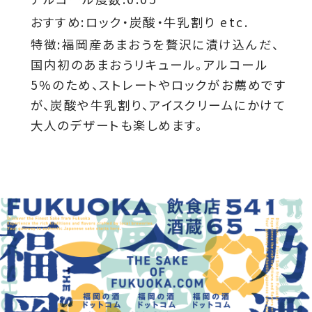
おすすめ:ロック・炭酸・牛乳割り etc.
特徴:福岡産あまおうを贅沢に漬け込んだ、
国内初のあまおうリキュール。アルコール
5%のため、ストレートやロックがお薦めです
が、炭酸や牛乳割り、アイスクリームにかけて
大人のデザートも楽しめます。