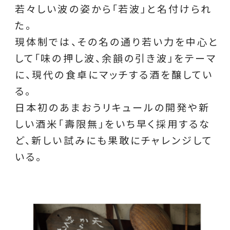
若々しい波の姿から「若波」と名付けられ
た。
現体制では、その名の通り若い力を中心と
して「味の押し波、余韻の引き波」をテーマ
に、現代の食卓にマッチする酒を醸してい
る。
日本初のあまおうリキュールの開発や新
しい酒米「壽限無」をいち早く採用するな
ど、新しい試みにも果敢にチャレンジして
いる。