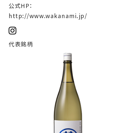
公式HP：
http://www.wakanami.jp/
代表銘柄