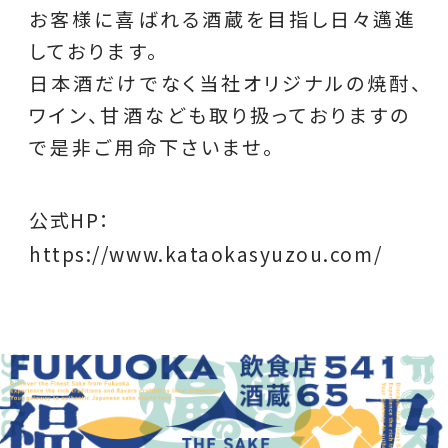
お客様に喜ばれる酒蔵を目指し日々邁進
しております。
日本酒だけでなく当社オリジナルの焼酎、
ワイン、甘酒なども取り扱っておりますの
で是非ご用命下さいませ。
公式HP：
https://www.kataokasyuzou.com/