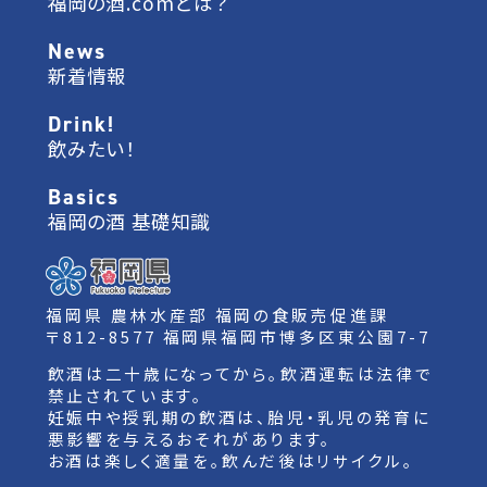
福岡の酒.comとは？
News
新着情報
Drink!
飲みたい！
Basics
福岡の酒 基礎知識
福岡県 農林水産部 福岡の食販売促進課
〒812-8577 福岡県福岡市博多区東公園7-7
飲酒は二十歳になってから。飲酒運転は法律で
禁止されています。
妊娠中や授乳期の飲酒は、胎児・乳児の発育に
悪影響を与えるおそれがあります。
お酒は楽しく適量を。飲んだ後はリサイクル。