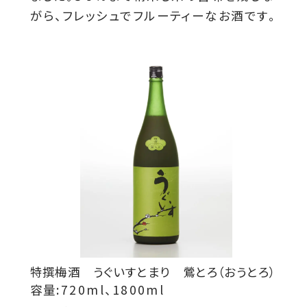
がら、フレッシュでフルーティーなお酒です。
特撰梅酒 うぐいすとまり 鶯とろ（おうとろ）
容量:720ml、1800ml