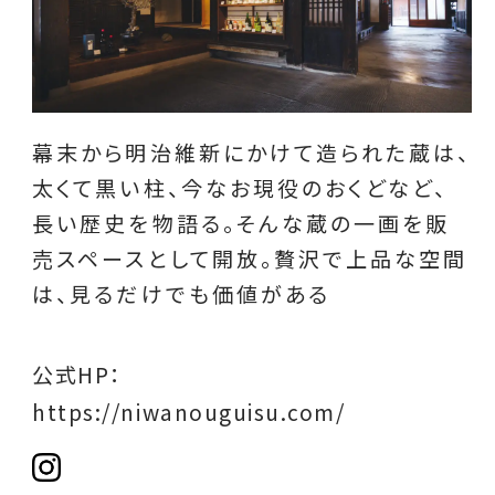
幕末から明治維新にかけて造られた蔵は、
太くて黒い柱、今なお現役のおくどなど、
長い歴史を物語る。そんな蔵の一画を販
売スペースとして開放。贅沢で上品な空間
は、見るだけでも価値がある
公式HP：
https://niwanouguisu.com/