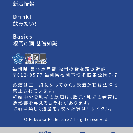
新着情報
Drink!
飲みたい！
Basics
福岡の酒 基礎知識
福岡県 農林水産部 福岡の食販売促進課
〒812-8577 福岡県福岡市博多区東公園7-7
飲酒は二十歳になってから。飲酒運転は法律で
禁止されています。
妊娠中や授乳期の飲酒は、胎児・乳児の発育に
悪影響を与えるおそれがあります。
お酒は楽しく適量を。飲んだ後はリサイクル。
© Fukuoka Prefecture All rights reserved.