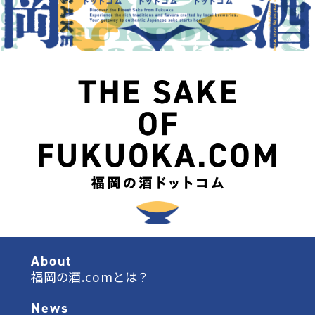
About
福岡の酒.comとは？
News