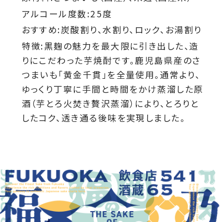
アルコール度数:25度
おすすめ:炭酸割り、水割り、ロック、お湯割り
特徴:黒麹の魅力を最大限に引き出した、造
りにこだわった芋焼酎です。鹿児島県産のさ
つまいも「黄金千貫」を全量使用。通常より、
ゆっくり丁寧に手間と時間をかけ蒸溜した原
酒（芋とろ火焚き贅沢蒸溜）により、とろりと
したコク、透き通る後味を実現しました。