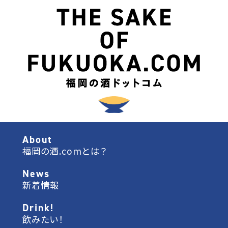
About
福岡の酒.comとは？
News
新着情報
Drink!
飲みたい！