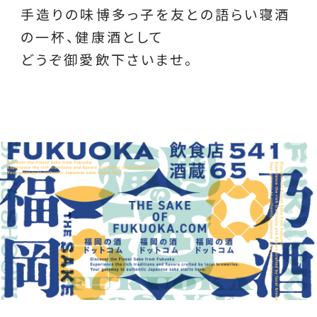
手造りの味博多っ子を友との語らい寝酒
の一杯、健康酒として
どうぞ御愛飲下さいませ。