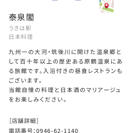
泰泉閣
うきは駅
日本料理
九州一の大河・筑後川に開けた温泉郷と
して百十年以上の歴史ある原鶴温泉にあ
る旅館です。入浴付きの昼食レストランも
ございます。
当館自慢の料理と日本酒のマリアージュ
をお楽しみください。
［店舗詳細］
電話番号：0946-62-1140