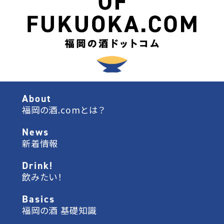
About
福岡の酒.comとは？
News
新着情報
Drink!
飲みたい！
Basics
福岡の酒 基礎知識