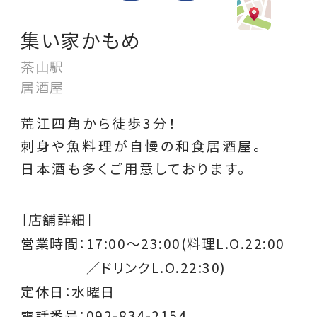
集い家かもめ
茶山駅
居酒屋
荒江四角から徒歩3分！
刺身や魚料理が自慢の和食居酒屋。
日本酒も多くご用意しております。
［店舗詳細］
営業時間：
17:00～23:00(料理L.O.22:00
／ドリンクL.O.22:30)
定休日：水曜日
電話番号：092-834-2154