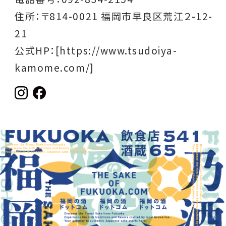
住所：〒814-0021 福岡市早良区荒江２-12-
21
公式HP：
[https://www.tsudoiya-
kamome.com/]