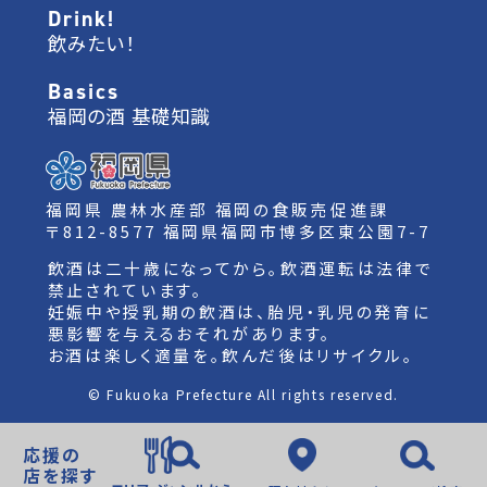
Drink!
飲みたい！
Basics
福岡の酒 基礎知識
福岡県 農林水産部 福岡の食販売促進課
〒812-8577 福岡県福岡市博多区東公園7-7
飲酒は二十歳になってから。飲酒運転は法律で
禁止されています。
妊娠中や授乳期の飲酒は、胎児・乳児の発育に
悪影響を与えるおそれがあります。
お酒は楽しく適量を。飲んだ後はリサイクル。
© Fukuoka Prefecture All rights reserved.
応援の
店を探す