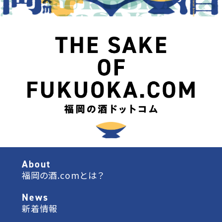
About
福岡の酒.comとは？
News
新着情報