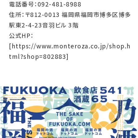
電話番号：092-481-8988
住所：〒812-0013 福岡県福岡市博多区博多
駅東2-4-23音羽ビル 3階
公式HP：
[https://www.monteroza.co.jp/shop.h
tml?shop=802883]