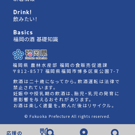
Drink!
飲みたい！
Basics
福岡の酒 基礎知識
福岡県 農林水産部 福岡の食販売促進課
〒812-8577 福岡県福岡市博多区東公園7-7
飲酒は二十歳になってから。飲酒運転は法律で
禁止されています。
妊娠中や授乳期の飲酒は、胎児・乳児の発育に
悪影響を与えるおそれがあります。
お酒は楽しく適量を。飲んだ後はリサイクル。
© Fukuoka Prefecture All rights reserved.
応援の