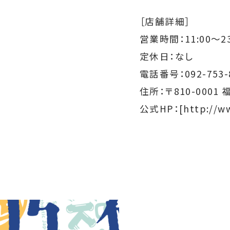
［店舗詳細］
営業時間：
11:00～23
定休日：なし
電話番号：092-753-
住所：〒810-000
公式HP：
[http://w