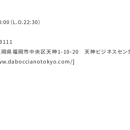
:00（L.O.22:30）
8111
1 福岡県福岡市中央区天神1-10-20 天神ビジネスセン
ww.daboccianotokyo.com/]