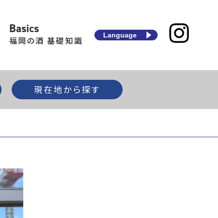
Basics
Language
福岡の酒 基礎知識
現在地から探す