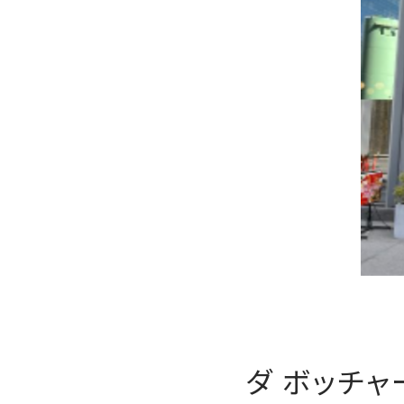
ダ ボッチ