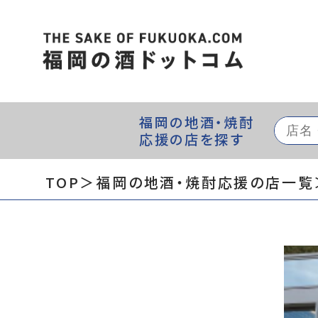
福岡の地酒・焼酎
応援の店を探す
TOP
＞福岡の地酒・焼酎応援の店一覧