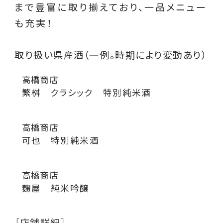
まで豊富に取り揃えており、一品メニュー
も充実！
取り扱い県産酒（一例。時期により変動あり）
高橋商店
繁桝 クラシック 特別純米酒
高橋商店
可也 特別純米酒
高橋商店
麹屋 純米吟醸
［店舗詳細］