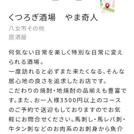
くつろぎ酒場 やま奇人
八女市その他
居酒屋
何気ない日常を楽しく特別な日常に変え
られる酒場。
一度訪れると必ずまた来たくなる、そんな
居心地の良さを追求したお店です。
こだわりの焼酎・地焼酎の品揃えも豊富で
す。また、お一人様3500円以上のコース
のご予約で送迎もしておりますのでお気
軽にお問合せください。馬刺し・馬レバ刺・
牛タン刺などのお肉系のお刺身から魚介