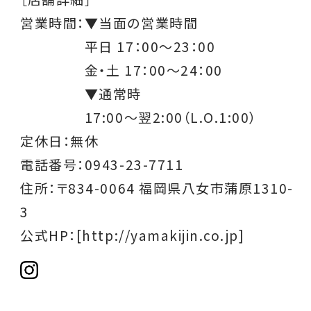
営業時間：
▼当面の営業時間
平日 17：00～23：00
金・土 17：00～24：00
▼通常時
17:00～翌2:00（L.O.1:00）
定休日：無休
電話番号：0943-23-7711
住所：〒834-0064 福岡県八女市蒲原1310-
3
公式HP：
[http://yamakijin.co.jp]