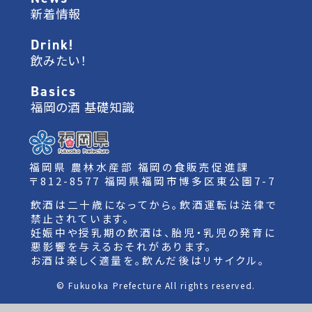
新着情報
Drink!
飲みたい！
Basics
福岡の酒 基礎知識
福岡県 農林水産部 福岡の食販売促進課
〒812-8577 福岡県福岡市博多区東公園7-7
飲酒は二十歳になってから。飲酒運転は法律で
禁止されています。
妊娠中や授乳期の飲酒は、胎児・乳児の発育に
悪影響を与えるおそれがあります。
お酒は楽しく適量を。飲んだ後はリサイクル。
© Fukuoka Prefecture All rights reserved.