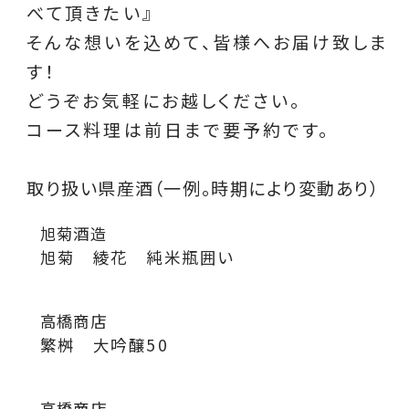
べて頂きたい』
そんな想いを込めて、皆様へお届け致しま
す！
どうぞお気軽にお越しください。
コース料理は前日まで要予約です。
取り扱い県産酒（一例。時期により変動あり）
旭菊酒造
旭菊 綾花 純米瓶囲い
高橋商店
繁桝 大吟醸50
高橋商店