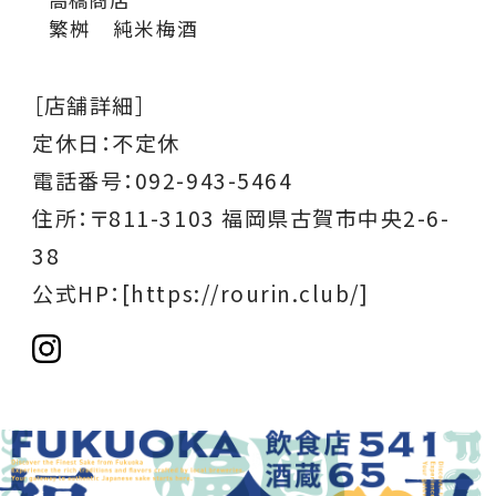
繁桝 純米梅酒
［店舗詳細］
定休日：不定休
電話番号：092-943-5464
住所：〒811-3103 福岡県古賀市中央2-6-
38
公式HP：
[https://rourin.club/]