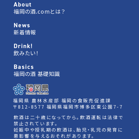
About
福岡の酒.comとは？
News
新着情報
Drink!
飲みたい！
Basics
福岡の酒 基礎知識
福岡県 農林水産部 福岡の食販売促進課
〒812-8577 福岡県福岡市博多区東公園7-7
飲酒は二十歳になってから。飲酒運転は法律で
禁止されています。
妊娠中や授乳期の飲酒は、胎児・乳児の発育に
悪影響を与えるおそれがあります。