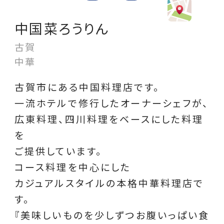
中国菜ろうりん
古賀
中華
古賀市にある中国料理店です。
一流ホテルで修行したオーナーシェフが、
広東料理、四川料理をベースにした料理
を
ご提供しています。
コース料理を中心にした
カジュアルスタイルの本格中華料理店で
す。
『美味しいものを少しずつお腹いっぱい食