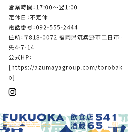
営業時間：
17:00～翌1:00
定休日：不定休
電話番号：092-555-2444
住所：〒818-0072 福岡県筑紫野市二日市中
央4-7-14
公式HP：
[https://azumayagroup.com/torobak
o]