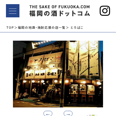
TOP
＞福岡の地酒・焼酎応援の店一覧
＞ とろばこ