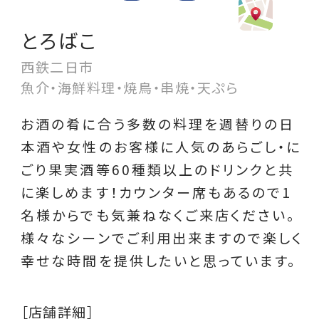
とろばこ
西鉄二日市
魚介・海鮮料理・焼鳥・串焼・天ぷら
お酒の肴に合う多数の料理を週替りの日
本酒や女性のお客様に人気のあらごし・に
ごり果実酒等60種類以上のドリンクと共
に楽しめます！カウンター席もあるので1
名様からでも気兼ねなくご来店ください。
様々なシーンでご利用出来ますので楽しく
幸せな時間を提供したいと思っています。
［店舗詳細］