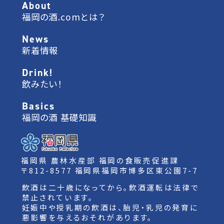
About
福岡の酒.comとは？
News
新着情報
Drink!
飲みたい！
Basics
福岡の酒 基礎知識
福岡県 農林水産部 福岡の食販売促進課
〒812-8577 福岡県福岡市博多区東公園7-7
飲酒は二十歳になってから。飲酒運転は法律で
禁止されています。
妊娠中や授乳期の飲酒は、胎児・乳児の発育に
悪影響を与えるおそれがあります。