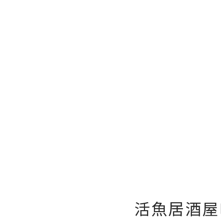
活魚居酒屋