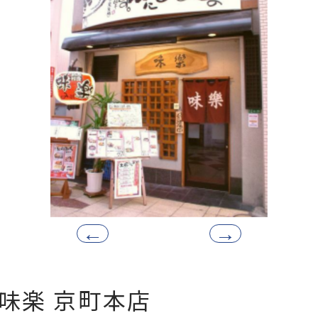
味楽 京町本店