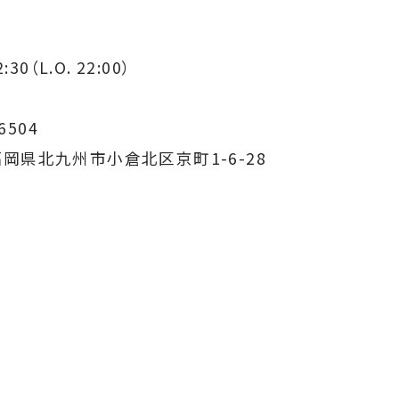
:30（L.O. 22:00）
6504
2 福岡県北九州市小倉北区京町1-6-28