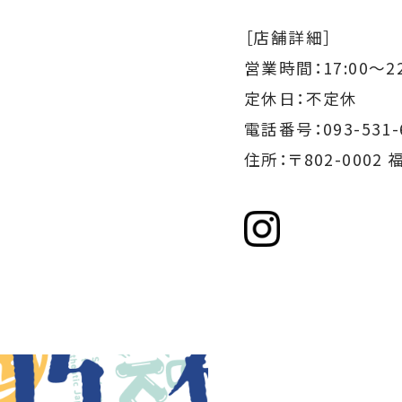
［店舗詳細］
営業時間：
17:00～22
定休日：不定休
電話番号：093-531-
住所：〒802-000