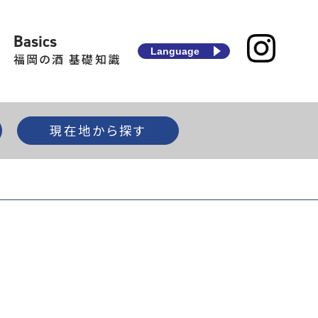
Basics
Language
福岡の酒 基礎知識
現在地から探す