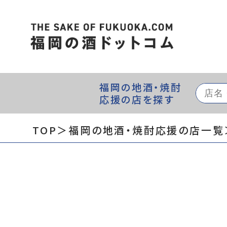
福岡の地酒・焼酎
応援の店を探す
TOP
＞福岡の地酒・焼酎応援の店一覧