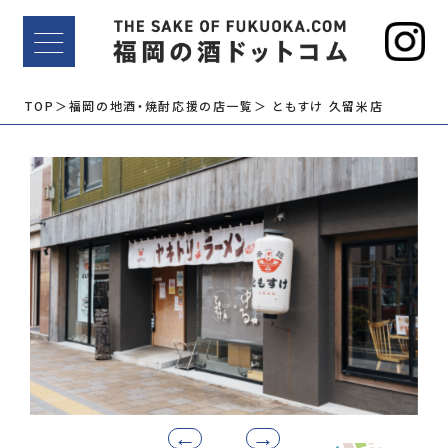
TOP
＞福岡の地酒・焼酎応援の店一覧
＞ ともすけ 久留米店