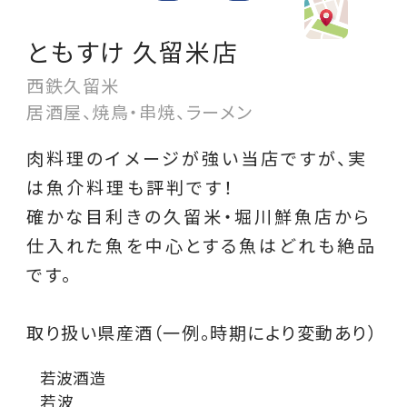
ともすけ 久留米店
西鉄久留米
居酒屋、焼鳥・串焼、ラーメン
肉料理のイメージが強い当店ですが、実
は魚介料理も評判です！
確かな目利きの久留米・堀川鮮魚店から
仕入れた魚を中心とする魚はどれも絶品
です。
取り扱い県産酒（一例。時期により変動あり）
若波酒造
若波