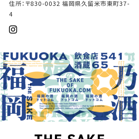
住所：〒830-0032 福岡県久留米市東町37-
4