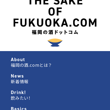
About
福岡の酒.comとは？
News
新着情報
Drink!
飲みたい！
Basics