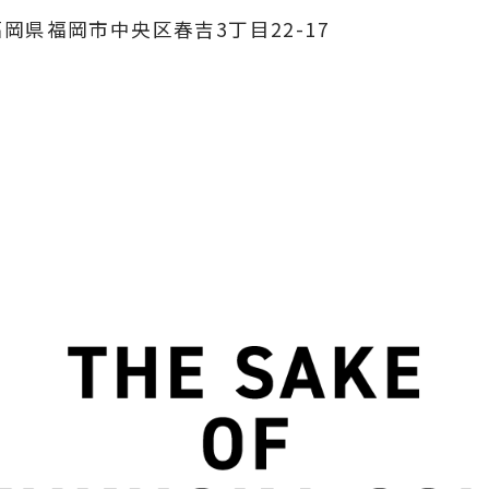
3 福岡県福岡市中央区春吉3丁目22-17