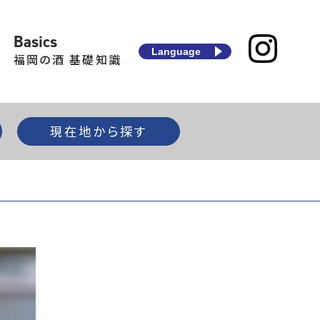
Basics
Language
福岡の酒 基礎知識
現在地から探す