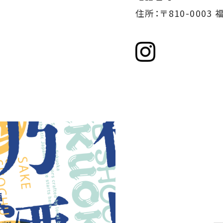
住所：〒810-000