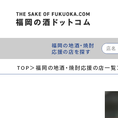
福岡の地酒・焼酎
応援の店を探す
TOP
＞福岡の地酒・焼酎応援の店一覧