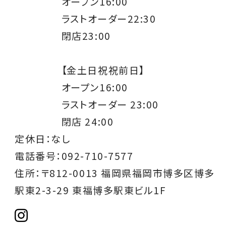
オープン16:00
ラストオーダー22:30
閉店23:00
【金土日祝祝前日】
オープン16:00
ラストオーダー 23:00
閉店 24:00
定休日：なし
電話番号：092-710-7577
住所：〒812-0013 福岡県福岡市博多区博多
駅東2-3-29 東福博多駅東ビル1F