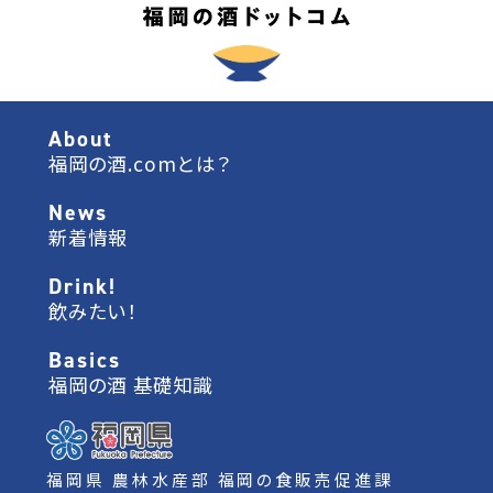
About
福岡の酒.comとは？
News
新着情報
Drink!
飲みたい！
Basics
福岡の酒 基礎知識
福岡県 農林水産部 福岡の食販売促進課