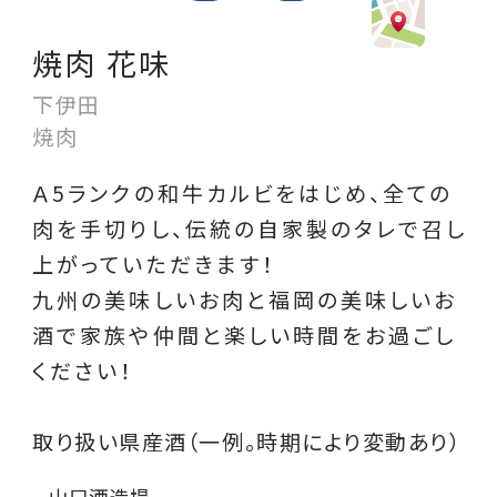
焼肉 花味
下伊田
焼肉
Ａ5ランクの和牛カルビをはじめ、全ての
肉を手切りし、伝統の自家製のタレで召し
上がっていただきます！
九州の美味しいお肉と福岡の美味しいお
酒で家族や仲間と楽しい時間をお過ごし
ください！
取り扱い県産酒（一例。時期により変動あり）
山口酒造場