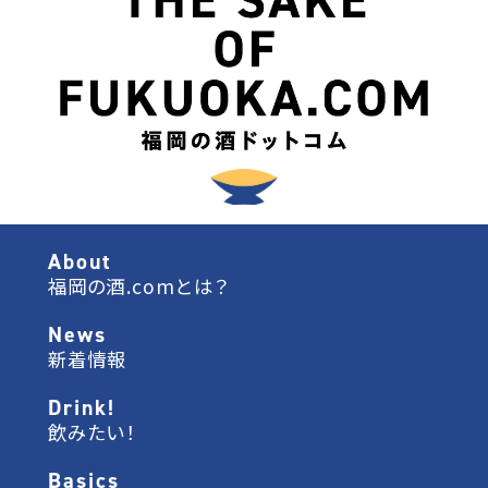
About
福岡の酒.comとは？
News
新着情報
Drink!
飲みたい！
Basics