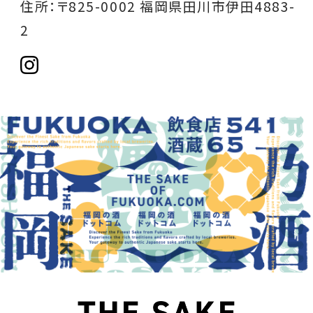
住所：〒825-0002 福岡県田川市伊田4883-
2