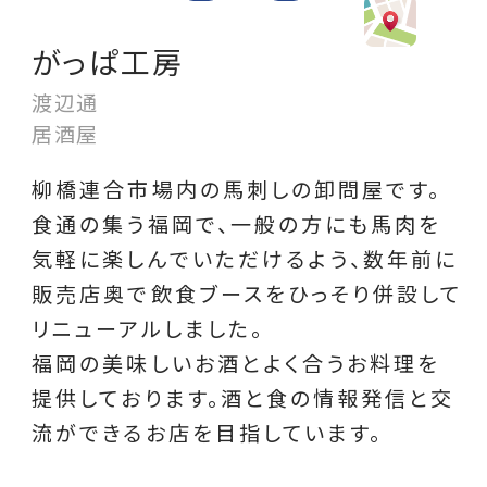
がっぱ工房
渡辺通
居酒屋
柳橋連合市場内の馬刺しの卸問屋です。
食通の集う福岡で、一般の方にも馬肉を
気軽に楽しんでいただけるよう、数年前に
販売店奥で飲食ブースをひっそり併設して
リニューアルしました。
福岡の美味しいお酒とよく合うお料理を
提供しております。酒と食の情報発信と交
流ができるお店を目指しています。