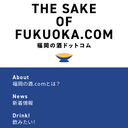
About
福岡の酒.comとは？
News
新着情報
Drink!
飲みたい！