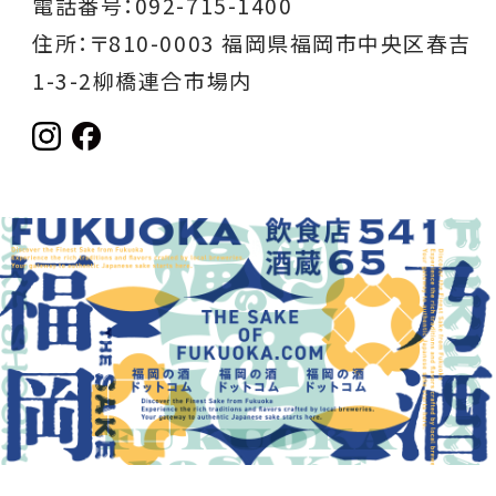
電話番号：092-715-1400
住所：〒810-0003 福岡県福岡市中央区春吉
1-3-2柳橋連合市場内