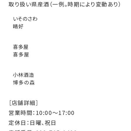
取り扱い県産酒（一例。時期により変動あり）
いそのさわ
晴好
喜多屋
喜多屋
小林酒造
博多の森
［店舗詳細］
営業時間：
10:00～17:00
定休日：日曜、祝日