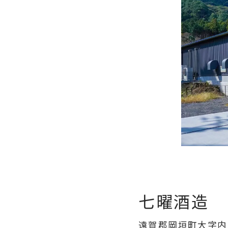
七曜酒造
遠賀郡岡垣町大字内浦