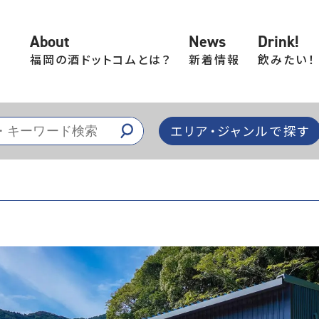
About
News
Drink!
福岡の酒ドットコムとは？
新着情報
飲みたい！
エリア・ジャンルで探す