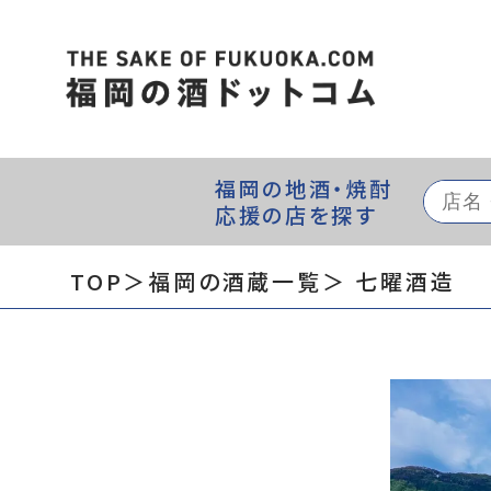
福岡の地酒・焼酎
応援の店を探す
TOP
＞福岡の酒蔵一覧
＞ 七曜酒造