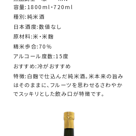
容量:1800ml・720ml
種別:純米酒
日本酒度:数値なし
原材料:米・米麹
精米歩合:70%
アルコール度数:15度
おすすめ:冷がおすすめ
特徴:白麹で仕込んだ純米酒。米本来の旨み
はそのままに、フルーツを思わせるさわやか
でスッキリとした飲み口が特徴です。