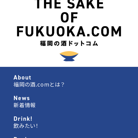
About
福岡の酒.comとは？
News
新着情報
Drink!
飲みたい！