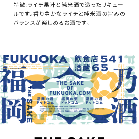
特徴:ライチ果汁と純米酒で造ったリキュー
ルです。香り豊かなライチと純米酒の旨みの
バランスが楽しめるお酒です。