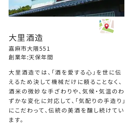
大里酒造
嘉麻市大隈551
創業年:天保年間
大里酒造では、「酒を愛する心」を世に伝
えるため決して機械だけに頼ることなく、
酒米の微妙な手ざわりや、気候・気温のわ
ずかな変化に対応して、「気配りの手造り」
にこだわって、伝統の美酒を醸し続けてい
ます。