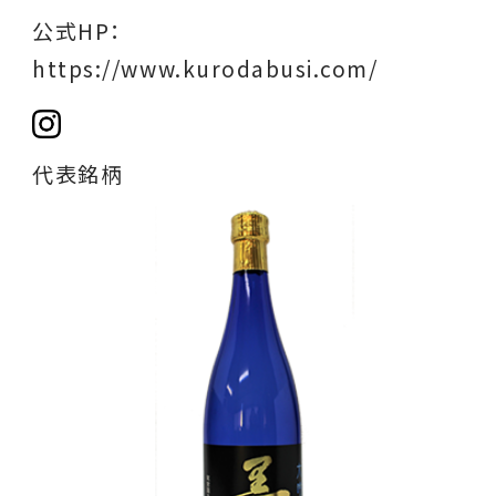
公式HP：
https://www.kurodabusi.com/
代表銘柄