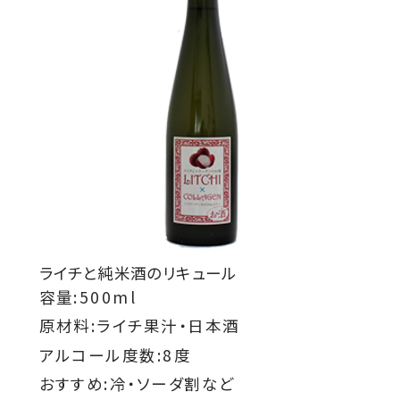
ライチと純米酒のリキュール
容量:500ml
原材料:ライチ果汁・日本酒
アルコール度数:8度
おすすめ:冷・ソーダ割など