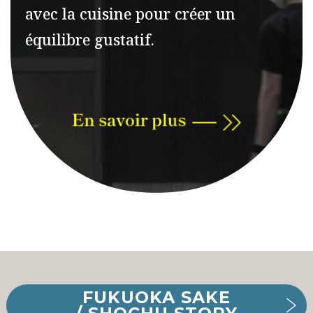
avec la cuisine pour créer un
équilibre gustatif.
FUKUOKA SAKE