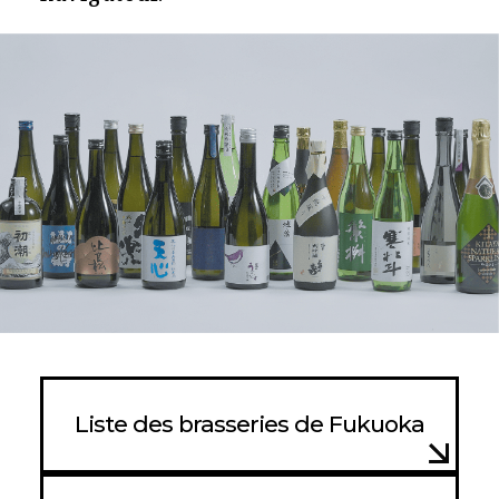
Liste des brasseries de Fukuoka