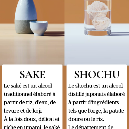
SAKE
SHOCHU
Le saké est un alcool
Le shochu est un alcool
traditionnel élaboré à
distillé japonais élaboré
partir de riz, d’eau, de
à partir d’ingrédients
levure et de koji.
tels que l’orge, la patate
À la fois doux, délicat et
douce ou le riz.
riche en umami, le saké
Le département de