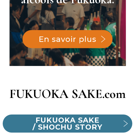
En savoir plus
FUKUOKA SAKE.com
FUKUOKA SAKE
/ SHOCHU STORY