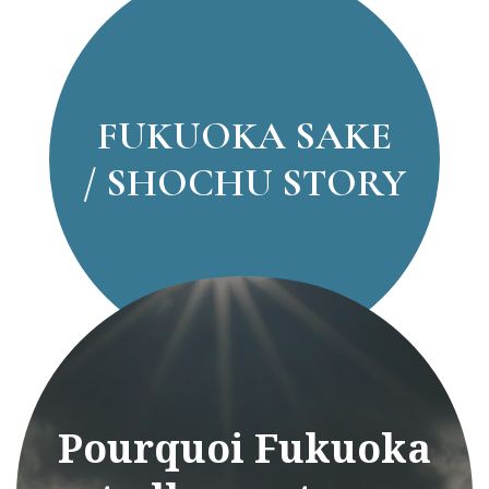
FUKUOKA SAKE
/ SHOCHU STORY
Pourquoi Fukuoka