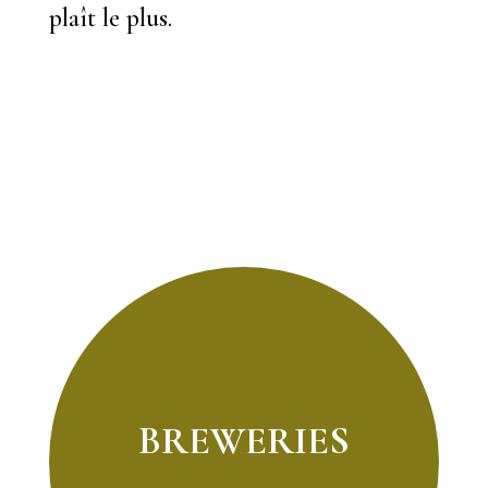
plaît le plus.
BREWERIES