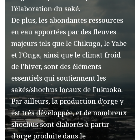
l’élaboration du saké.
De plus, les abondantes ressources
en eau apportées par des fleuves
majeurs tels que le Chikugo, le Yabe
et l’Onga, ainsi que le climat froid
de l’hiver, sont des éléments
essentiels qui soutiennent les
sakés/shochus locaux de Fukuoka.
Par ailleurs, la production d’orge y
est très développée, et de nombreux
shochus sont élaborés à partir
d’orge produite dans le