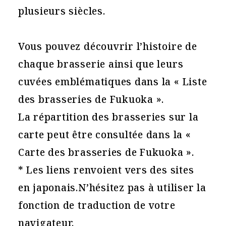
plusieurs siècles.
Vous pouvez découvrir l’histoire de
chaque brasserie ainsi que leurs
cuvées emblématiques dans la « Liste
des brasseries de Fukuoka ».
La répartition des brasseries sur la
carte peut être consultée dans la «
Carte des brasseries de Fukuoka ».
* Les liens renvoient vers des sites
en japonais.N’hésitez pas à utiliser la
fonction de traduction de votre
navigateur.