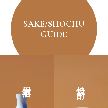
SAKE/SHOCHU
GUIDE
日本酒
焼 酎