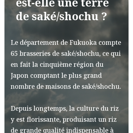
est-elle une terre
de saké/shochu ?
Le département de Fukuoka compte
65 brasseries de saké/shochu, ce qui
en fait la cinquième région du
Japon comptant le plus grand
nombre de maisons de saké/shochu.
Depuis longtemps, la culture du riz
y est florissante, produisant un riz
de grande qualité indispensable à