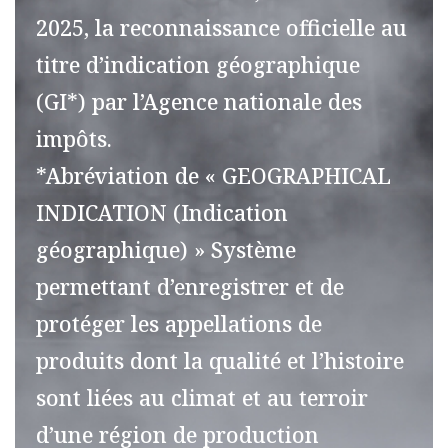
2025, la reconnaissance officielle au
titre d’indication géographique
(GI*) par l’Agence nationale des
impôts.
*Abréviation de « GEOGRAPHICAL
INDICATION (Indication
géographique) » Système
permettant d’enregistrer et de
protéger les appellations de
produits dont la qualité et l’histoire
sont liées au climat et au terroir
d’une région de production