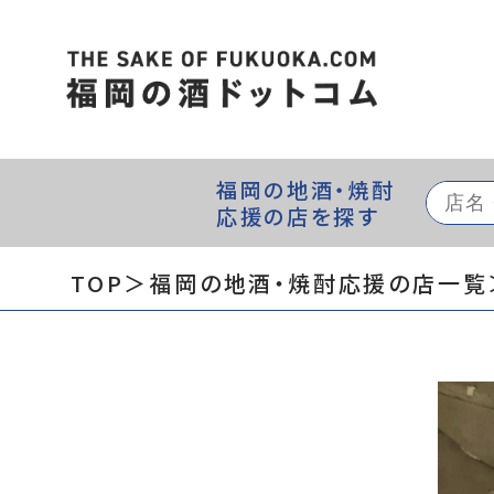
福岡の地酒・焼酎
応援の店を探す
TOP
＞福岡の地酒・焼酎応援の店一覧