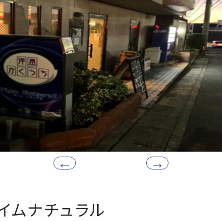
イムナチュラル