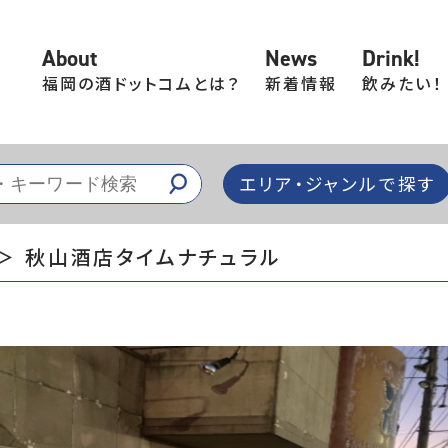
About
News
Drink!
福岡の酒ドットコムとは？
新着情報
飲みたい！
エリア・ジャンルで探す
＞ 秋山酒店タイムナチュラル