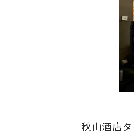
秋山酒店タ