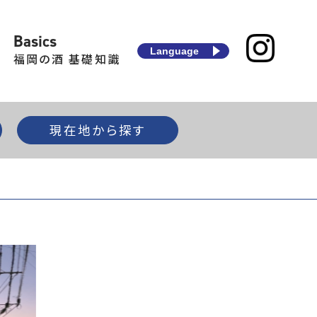
Basics
Language
福岡の酒 基礎知識
現在地から探す