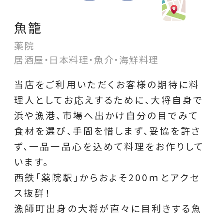
魚籠
薬院
居酒屋・日本料理・魚介・海鮮料理
当店をご利用いただくお客様の期待に料
理人としてお応えするために、大将自身で
浜や漁港、市場へ出かけ自分の目でみて
食材を選び、手間を惜しまず、妥協を許さ
ず、一品一品心を込めて料理をお作りして
います。
西鉄「薬院駅」からおよそ200ｍとアクセ
ス抜群！
漁師町出身の大将が直々に目利きする魚