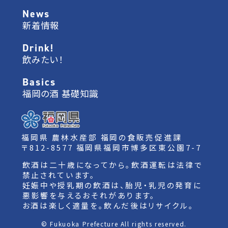
News
新着情報
Drink!
飲みたい！
Basics
福岡の酒 基礎知識
福岡県 農林水産部 福岡の食販売促進課
〒812-8577 福岡県福岡市博多区東公園7-7
飲酒は二十歳になってから。飲酒運転は法律で
禁止されています。
妊娠中や授乳期の飲酒は、胎児・乳児の発育に
悪影響を与えるおそれがあります。
お酒は楽しく適量を。飲んだ後はリサイクル。
© Fukuoka Prefecture All rights reserved.