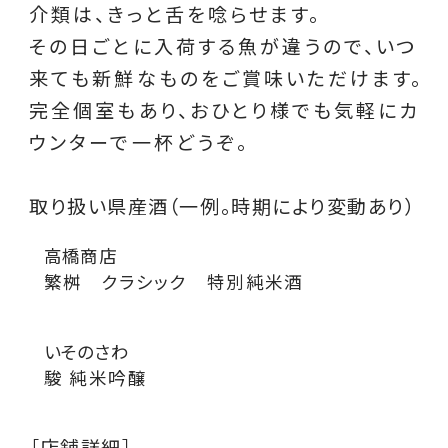
介類は、きっと舌を唸らせます。
その日ごとに入荷する魚が違うので、いつ
来ても新鮮なものをご賞味いただけます。
完全個室もあり、おひとり様でも気軽にカ
ウンターで一杯どうぞ。
取り扱い県産酒（一例。時期により変動あり）
高橋商店
繁桝 クラシック 特別純米酒
いそのさわ
駿 純米吟醸
［店舗詳細］