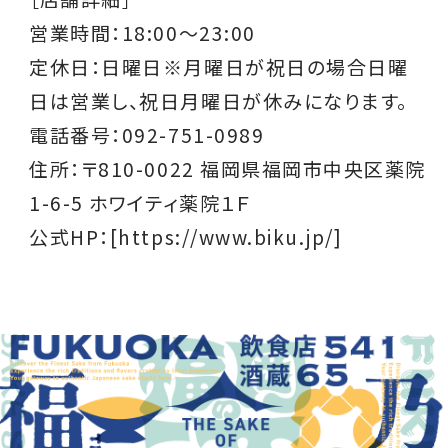
営業時間：
18:00～23:00
定休日：日曜日※月曜日が祝日の場合日曜
日は営業し、祝日月曜日が休みになります。
電話番号：092-751-0989
住所：〒810-0022 福岡県福岡市中央区薬院
1-6-5 ホワイティ薬院１Ｆ
公式HP：
[https://www.biku.jp/]