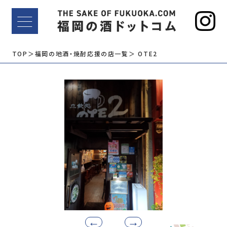
TOP
＞福岡の地酒・焼酎応援の店一覧
＞ OTE2