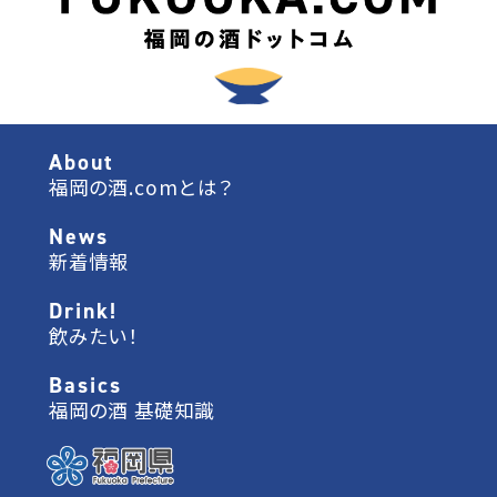
About
福岡の酒.comとは？
News
新着情報
Drink!
飲みたい！
Basics
福岡の酒 基礎知識