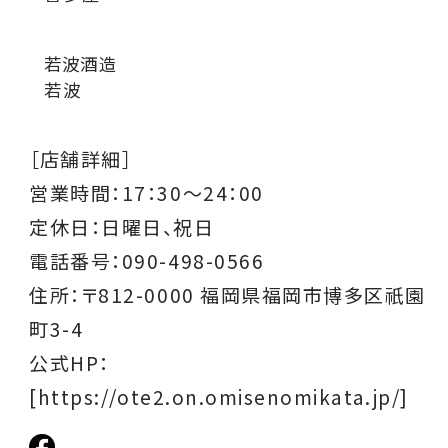
若波酒造
若波
［店舗詳細］
営業時間：
17：30～24：00
定休日：日曜日、祝日
電話番号：090-498-0566
住所：〒812-0000 福岡県福岡市博多区祇園
町3-4
公式HP：
[https://ote2.on.omisenomikata.jp/]