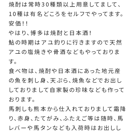
焼酎は常時30種類以上用意してまして、
10種は有名どころをセルフでやってます。
安価！！
やはり、博多は焼酎と日本酒！
鮎の時期はアユ釣りに行きますので天然
アユの塩焼きや骨酒などもやっておりま
す。
食べ物は、焼酎や日本酒にあった地元産
の魚を刺し身、天ぷら、焼魚などでお出し
しておりまして自家製の珍味なども作って
おります。
馬刺しも熊本から仕入れておりまして霜降
り、赤身、たてがみ、ふたえご等は随時、馬
レバーや馬タンなども入荷時はお出しし