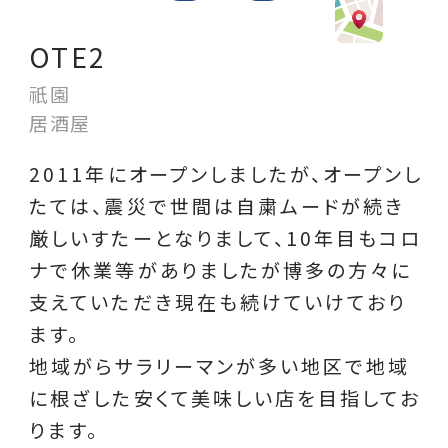
OTE2
祇園
居酒屋
2011年にオープンしましたが、オープンし
たては、震災で世間は自粛ムードが続き
厳しいすたーとなりまして、10年目もコロ
ナで休業等がありましたが博多の方々に
支えていただき現在も続けていけており
ます。
地域がらサラリーマンが多い地区で地域
に根ざした安くて美味しい店を目指してお
ります。