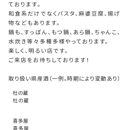
ております。
和食系だけでなくパスタ、麻婆豆腐、揚げ
物などもあります。
鍋も、すっぽん、もつ鍋、あら鍋、ちゃんこ、
水炊き等々多種多様やっております。
楽しく、明るい店です。
ご来店をお待ちしております！
取り扱い県産酒（一例。時期により変動あり）
杜の蔵
杜の蔵
喜多屋
喜多屋