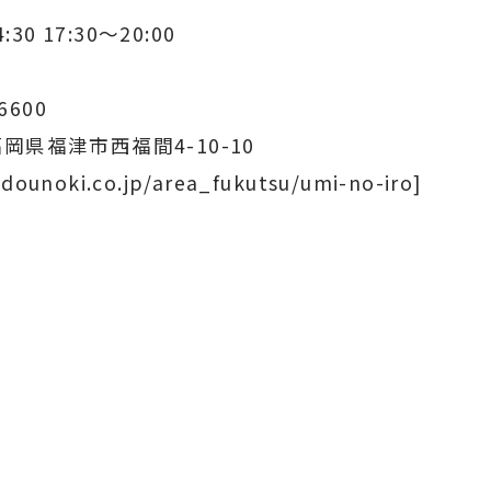
:30 17:30～20:00
6600
 福岡県福津市西福間4-10-10
udounoki.co.jp/area_fukutsu/umi-no-iro]