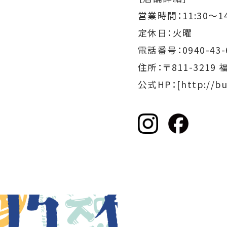
営業時間：
11:30～14
定休日：火曜
電話番号：0940-43-
住所：〒811-3219
公式HP：
[http://b