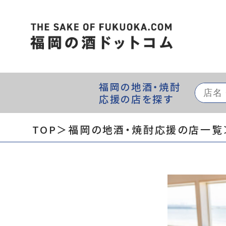
福岡の地酒・焼酎
応援の店を探す
TOP
＞福岡の地酒・焼酎応援の店一覧