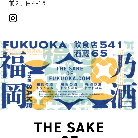
前2丁目4-15