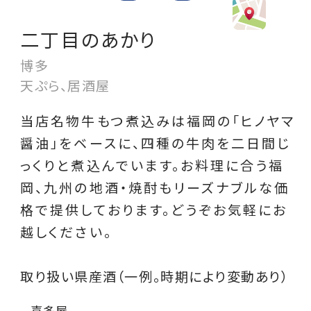
二丁目のあかり
博多
天ぷら、居酒屋
当店名物牛もつ煮込みは福岡の「ヒノヤマ
醤油」をベースに、四種の牛肉を二日間じ
っくりと煮込んでいます。お料理に合う福
岡、九州の地酒・焼酎もリーズナブルな価
格で提供しております。どうぞお気軽にお
越しください。
取り扱い県産酒（一例。時期により変動あり）
喜多屋