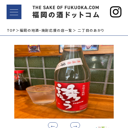
TOP
＞福岡の地酒・焼酎応援の店一覧
＞ 二丁目のあかり