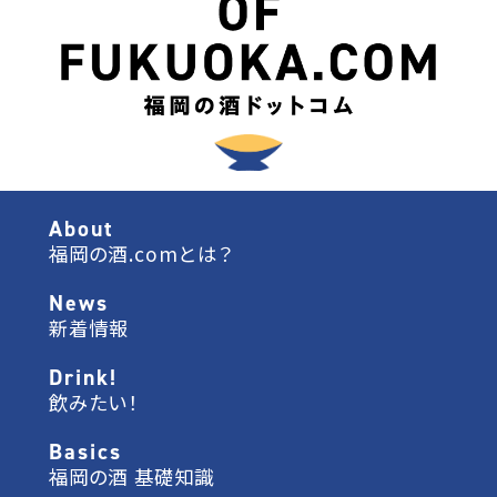
About
福岡の酒.comとは？
News
新着情報
Drink!
飲みたい！
Basics
福岡の酒 基礎知識